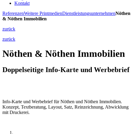
Kontakt
Referenzen
Weitere Printmedien
Dienstleistungsunternehmen
Nöthen
& Nöthen Immobilien
zurück
zurück
Nöthen & Nöthen Immobilien
Doppelseitige Info-Karte und Werbebrief
Info-Karte und Werbebrief für Nöthen und Nöthen Immobilien.
Konzept, Textberatung, Layout, Satz, Reinzeichnung, Abwicklung
mit Druckerei.