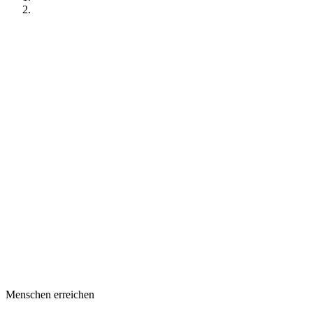
Menschen erreichen