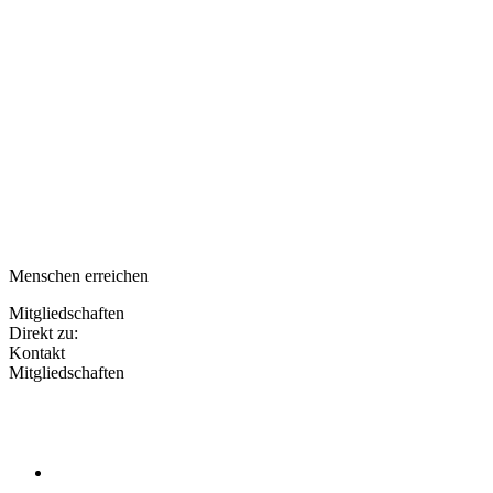
Menschen erreichen
Mitgliedschaften
Direkt zu:
Kontakt
Mitgliedschaften