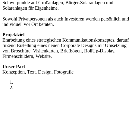
Schwerpunkte auf Großanlagen, Bürger-Solaranlagen und
Solaranlagen für Eigenheime.
Sowohl Privatpersonen als auch Investoren werden persönlich und
individuell vor Ort beraten.
Projektziel
Erarbeitung eines strategischen Kommunikationskonzeptes, darauf
fußend Erstellung eines neuen Corporate Designs mit Umsetzung
von Broschüre, Visitenkarten, Briefbögen, RollUp-Display,
Firmenschildern, Website.
Unser Part
Konzeption, Text, Design, Fotografie