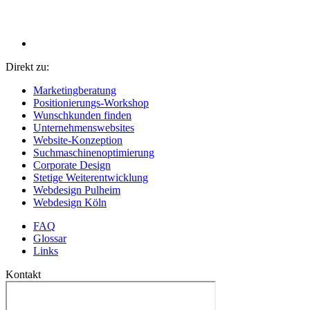
Direkt zu:
Marketingberatung
Positionierungs-Workshop
Wunschkunden finden
Unternehmenswebsites
Website-Konzeption
Suchmaschinenoptimierung
Corporate Design
Stetige Weiterentwicklung
Webdesign Pulheim
Webdesign Köln
FAQ
Glossar
Links
Kontakt