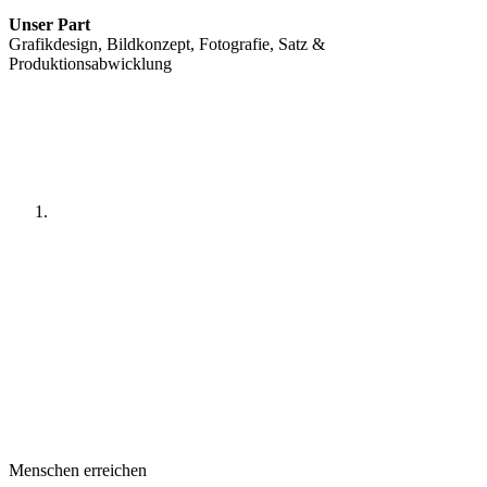
Unser Part
Grafikdesign, Bildkonzept, Fotografie, Satz &
Produktionsabwicklung
Menschen erreichen