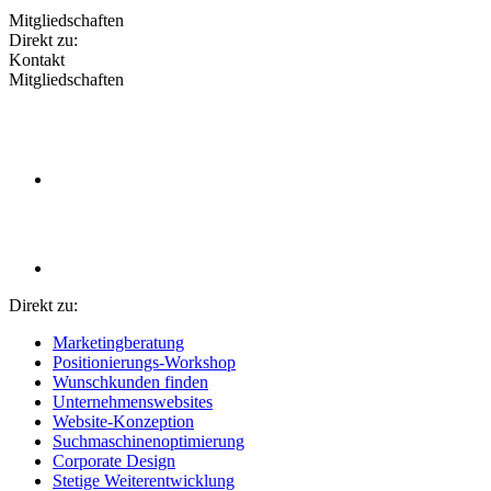
Mitgliedschaften
Direkt zu:
Kontakt
Mitgliedschaften
Direkt zu:
Marketingberatung
Positionierungs-Workshop
Wunschkunden finden
Unternehmenswebsites
Website-Konzeption
Suchmaschinenoptimierung
Corporate Design
Stetige Weiterentwicklung