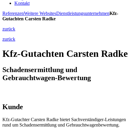
Kontakt
Referenzen
Weitere Websites
Dienstleistungsunternehmen
Kfz-
Gutachten Carsten Radke
zurück
zurück
Kfz-Gutachten Carsten Radke
Schadensermittlung und
Gebrauchtwagen-Bewertung
Kunde
Kfz-Gutachter Carsten Radke bietet Sachverständiger-Leistungen
rund um Schadensermittlung und Gebrauchtwagenbewertung.