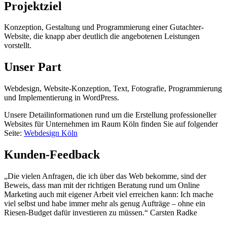
Projektziel
Konzeption, Gestaltung und Programmierung einer Gutachter-
Website, die knapp aber deutlich die angebotenen Leistungen
vorstellt.
Unser Part
Webdesign, Website-Konzeption, Text, Fotografie, Programmierung
und Implementierung in WordPress.
Unsere Detailinformationen rund um die Erstellung professioneller
Websites für Unternehmen im Raum Köln finden Sie auf folgender
Seite:
Webdesign Köln
Kunden-Feedback
„Die vielen Anfragen, die ich über das Web bekomme, sind der
Beweis, dass man mit der richtigen Beratung rund um Online
Marketing auch mit eigener Arbeit viel erreichen kann: Ich mache
viel selbst und habe immer mehr als genug Aufträge – ohne ein
Riesen-Budget dafür investieren zu müssen.“ Carsten Radke