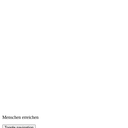
Menschen erreichen
Toggle navigation