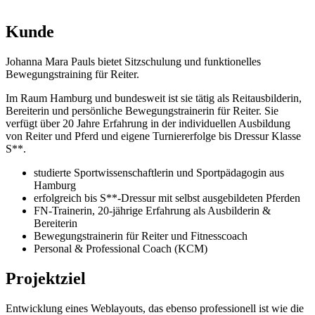
Kunde
Johanna Mara Pauls bietet Sitzschulung und funktionelles
Bewegungstraining für Reiter.
Im Raum Hamburg und bundesweit ist sie tätig als Reitausbilderin,
Bereiterin und persönliche Bewegungstrainerin für Reiter. Sie
verfügt über 20 Jahre Erfahrung in der individuellen Ausbildung
von Reiter und Pferd und eigene Turniererfolge bis Dressur Klasse
S**.
studierte Sportwissenschaftlerin und Sportpädagogin aus
Hamburg
erfolgreich bis S**-Dressur mit selbst ausgebildeten Pferden
FN-Trainerin, 20-jährige Erfahrung als Ausbilderin &
Bereiterin
Bewegungstrainerin für Reiter und Fitnesscoach
Personal & Professional Coach (KCM)
Projektziel
Entwicklung eines Weblayouts, das ebenso professionell ist wie die