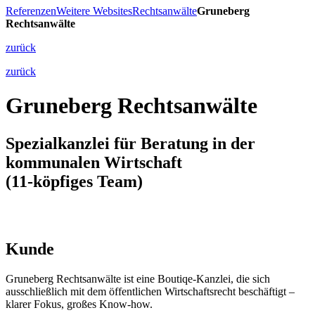
Referenzen
Weitere Websites
Rechtsanwälte
Gruneberg
Rechtsanwälte
zurück
zurück
Gruneberg Rechtsanwälte
Spezialkanzlei für Beratung in der
kommunalen Wirtschaft
(11-köpfiges Team)
Kunde
Gruneberg Rechtsanwälte ist eine Boutiqe-Kanzlei, die sich
ausschließlich mit dem öffentlichen Wirtschaftsrecht beschäftigt –
klarer Fokus, großes Know-how.