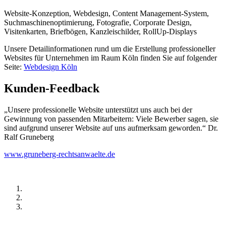
Website-Konzeption, Webdesign, Content Management-System,
Suchmaschinenoptimierung, Fotografie, Corporate Design,
Visitenkarten, Briefbögen, Kanzleischilder, RollUp-Displays
Unsere Detailinformationen rund um die Erstellung professioneller
Websites für Unternehmen im Raum Köln finden Sie auf folgender
Seite:
Webdesign Köln
Kunden-Feedback
„Unsere professionelle Website unterstützt uns auch bei der
Gewinnung von passenden Mitarbeitern: Viele Bewerber sagen, sie
sind aufgrund unserer Website auf uns aufmerksam geworden.“ Dr.
Ralf Gruneberg
www.gruneberg-rechtsanwaelte.de