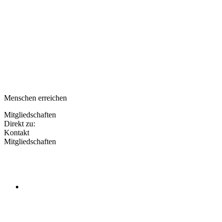
Menschen erreichen
Mitgliedschaften
Direkt zu:
Kontakt
Mitgliedschaften