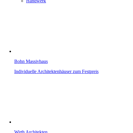
Handwerk
Bohn Massivhaus
Individuelle Architektenhäuser zum Festpreis
Wirth Architekten