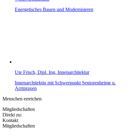
Energetisches Bauen und Modernisieren
Ute Frisch, Dipl. Ing. Innenarchitektur
Innenarchitektin mit Schwerpunkt Seniorenheime u.
Arztpraxen
Menschen erreichen
Mitgliedschaften
Direkt zu:
Kontakt
Mitgliedschaften