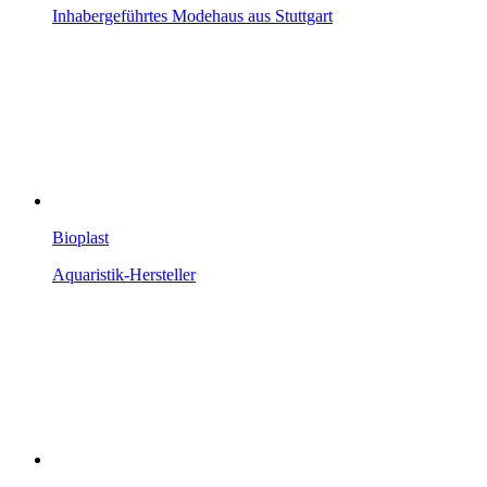
Inhabergeführtes Modehaus aus Stuttgart
Bioplast
Aquaristik-Hersteller