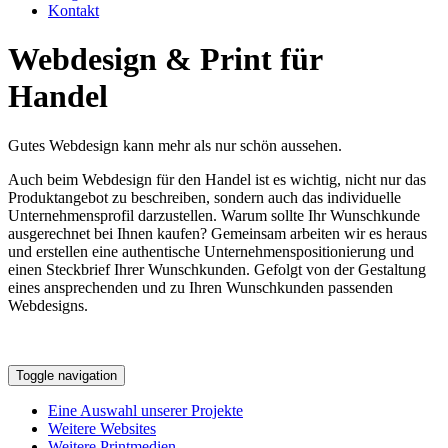
Kontakt
Webdesign & Print für
Handel
Gutes Webdesign kann mehr als nur schön aussehen.
Auch beim Webdesign für den Handel ist es wichtig, nicht nur das
Produktangebot zu beschreiben, sondern auch das individuelle
Unternehmensprofil darzustellen. Warum sollte Ihr Wunschkunde
ausgerechnet bei Ihnen kaufen? Gemeinsam arbeiten wir es heraus
und erstellen eine authentische Unternehmenspositionierung und
einen Steckbrief Ihrer Wunschkunden. Gefolgt von der Gestaltung
eines ansprechenden und zu Ihren Wunschkunden passenden
Webdesigns.
Toggle navigation
Eine Auswahl unserer Projekte
Weitere Websites
Weitere Printmedien