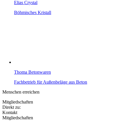
Elias Crystal
Böhmisches Kristall
Thoma Betonwaren
Fachbetrieb für Außenbeläge aus Beton
Menschen erreichen
Mitgliedschaften
Direkt zu:
Kontakt
Mitgliedschaften