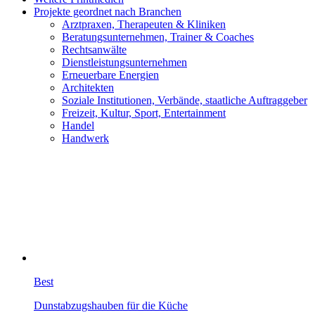
Projekte geordnet nach Branchen
Arztpraxen, Therapeuten & Kliniken
Beratungsunternehmen, Trainer & Coaches
Rechtsanwälte
Dienstleistungsunternehmen
Erneuerbare Energien
Architekten
Soziale Institutionen, Verbände, staatliche Auftraggeber
Freizeit, Kultur, Sport, Entertainment
Handel
Handwerk
Best
Dunstabzugshauben für die Küche