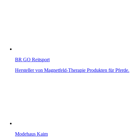
BR GO Reitsport
Hersteller von Magnetfeld-Therapie Produkten für Pferde.
Modehaus Kaim