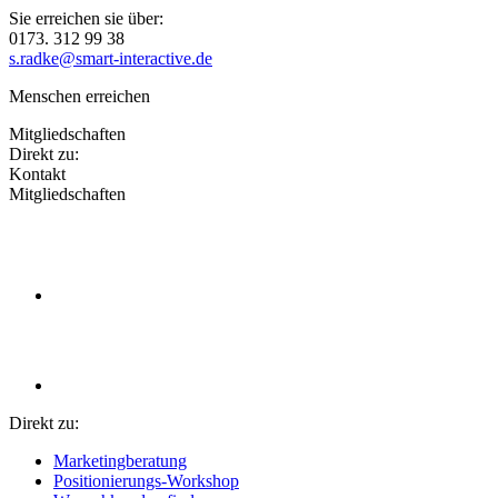
Sie erreichen sie über:
0173. 312 99 38
s.radke@smart-interactive.de
Menschen erreichen
Mitgliedschaften
Direkt zu:
Kontakt
Mitgliedschaften
Direkt zu:
Marketingberatung
Positionierungs-Workshop