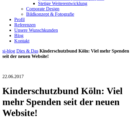
Stetige Weiterentwicklung
Corporate Design
Bildkonzept & Fotografie
Profil
Referenzen
Unsere Wunschkunden
Blog
Kontakt
si-blog
Dies & Das
Kinderschutzbund Köln: Viel mehr Spenden
seit der neuen Website!
22.06.2017
Kinderschutzbund Köln: Viel
mehr Spenden seit der neuen
Website!