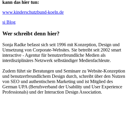
kann das hier tun:
www.kinderschutzbund-koeln.de
si Blog
Wer schreibt denn hier?
Sonja Radke befasst sich seit 1996 mit Konzeption, Design und
Umsetzung von Corporate-Websites. Sie betreibt seit 2002 smart
interactive - Agentur für benutzerfreundliche Medien als
interdisziplinäres Netzwerk selbständiger Medienfachleute.
Zudem führt sie Beratungen und Seminare zu Website-Konzeption
und benutzerfreundlichem Design durch, schreibt über den Nutzen
von SEO und authentischem Marketing und ist Mitglied des
German UPA (Berufsverband der Usability und User Experience
Professionals) und der Interaction Design Association.