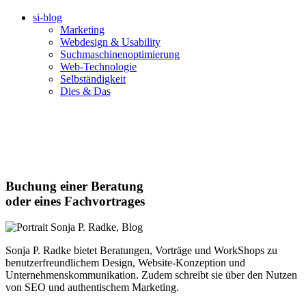
si-blog
Marketing
Webdesign & Usability
Suchmaschinenoptimierung
Web-Technologie
Selbständigkeit
Dies & Das
Buchung einer Beratung
oder eines Fachvortrages
Sonja P. Radke bietet Beratungen, Vorträge und WorkShops zu
benutzerfreundlichem Design, Website-Konzeption und
Unternehmenskommunikation. Zudem schreibt sie über den Nutzen
von SEO und authentischem Marketing.