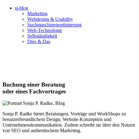
si-blog
Marketing
Webdesign & Usability
Suchmaschinenoptimierung
Web-Technologie
Selbständigkeit
Dies & Das
Buchung einer Beratung
oder eines Fachvortrages
Sonja P. Radke bietet Beratungen, Vorträge und WorkShops zu
benutzerfreundlichem Design, Website-Konzeption und
Unternehmenskommunikation. Zudem schreibt sie über den Nutzen
von SEO und authentischem Marketing.