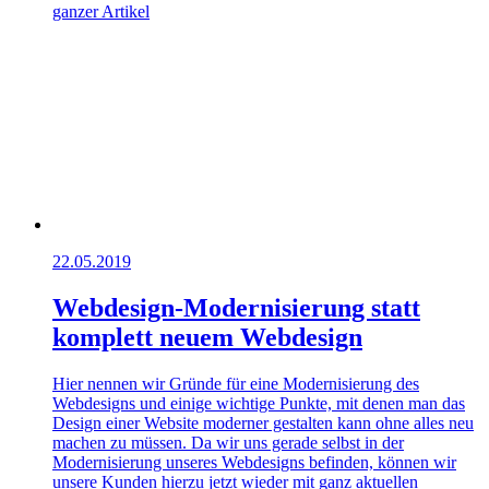
ganzer Artikel
22.05.2019
Webdesign-Modernisierung statt
komplett neuem Webdesign
Hier nennen wir Gründe für eine Modernisierung des
Webdesigns und einige wichtige Punkte, mit denen man das
Design einer Website moderner gestalten kann ohne alles neu
machen zu müssen. Da wir uns gerade selbst in der
Modernisierung unseres Webdesigns befinden, können wir
unsere Kunden hierzu jetzt wieder mit ganz aktuellen