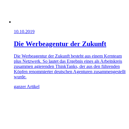
10.10.2019
Die Werbeagentur der Zukunft
Die Werbeagentur der Zukunft besteht aus einem Kernteam
plus Netzwerk. So lautet das Ergebnis eines als Arbeitskreis
zusammen agierenden ThinkTanks, der aus den führenden
Köpfen renommierter deutschen Agenturen zusammengestellt
wurde.
ganzer Artikel