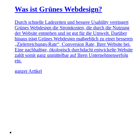
Was ist Grünes Webdesign?
Durch schnelle Ladezeiten und bessere Usability verringert
Grünes Webdesign die Stromkosten, die durch die Nutzung
der Website entstehen und ist gut für die Umwelt. Darüber
hinaus trägt Grünes Webdesign maßgeblich zu einer besseren
„Zielerreichungs-Rate“, Conversion Rate, Ihrer Website bei.
Eine nachhaltige, ökologisch durchdacht entwickelte Website
zahlt somit ganz unmittelbar auf Ihren Unternehmenserfolg
ein.
ganzer Artikel