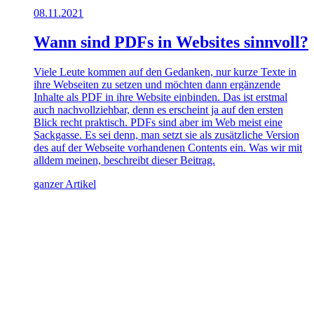
08.11.2021
Wann sind PDFs in Websites sinnvoll?
Viele Leute kommen auf den Gedanken, nur kurze Texte in
ihre Webseiten zu setzen und möchten dann ergänzende
Inhalte als PDF in ihre Website einbinden. Das ist erstmal
auch nachvollziehbar, denn es erscheint ja auf den ersten
Blick recht praktisch. PDFs sind aber im Web meist eine
Sackgasse. Es sei denn, man setzt sie als zusätzliche Version
des auf der Webseite vorhandenen Contents ein. Was wir mit
alldem meinen, beschreibt dieser Beitrag.
ganzer Artikel