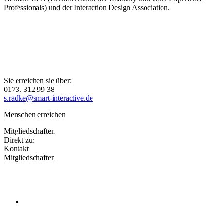
Professionals) und der Interaction Design Association.
Sie erreichen sie über:
0173. 312 99 38
s.radke@smart-interactive.de
Menschen erreichen
Mitgliedschaften
Direkt zu:
Kontakt
Mitgliedschaften