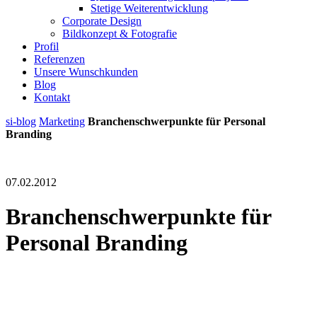
Stetige Weiterentwicklung
Corporate Design
Bildkonzept & Fotografie
Profil
Referenzen
Unsere Wunschkunden
Blog
Kontakt
si-blog
Marketing
Branchenschwerpunkte für Personal
Branding
07.02.2012
Branchenschwerpunkte für
Personal Branding