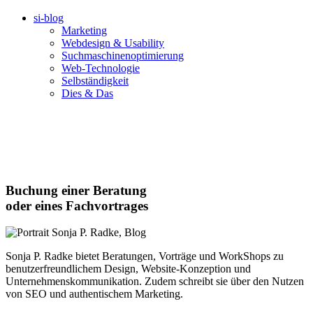
si-blog
Marketing
Webdesign & Usability
Suchmaschinenoptimierung
Web-Technologie
Selbständigkeit
Dies & Das
Buchung einer Beratung
oder eines Fachvortrages
Sonja P. Radke bietet Beratungen, Vorträge und WorkShops zu
benutzerfreundlichem Design, Website-Konzeption und
Unternehmenskommunikation. Zudem schreibt sie über den Nutzen
von SEO und authentischem Marketing.