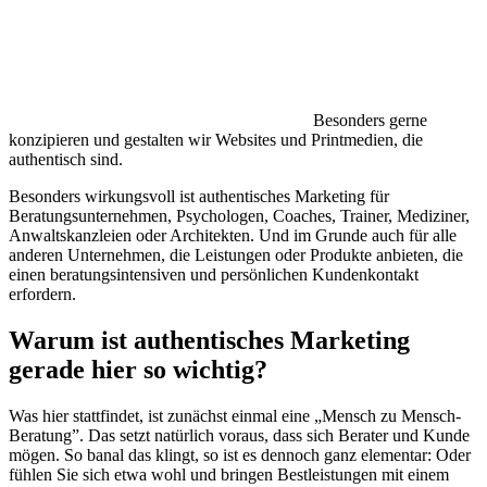
Besonders gerne
konzipieren und gestalten wir Websites und Printmedien, die
authentisch sind.
Besonders wirkungsvoll ist authentisches Marketing für
Beratungsunternehmen, Psychologen, Coaches, Trainer, Mediziner,
Anwaltskanzleien oder Architekten. Und im Grunde auch für alle
anderen Unternehmen, die Leistungen oder Produkte anbieten, die
einen beratungsintensiven und persönlichen Kundenkontakt
erfordern.
Warum ist authentisches Marketing
gerade hier so wichtig?
Was hier stattfindet, ist zunächst einmal eine „Mensch zu Mensch-
Beratung”. Das setzt natürlich voraus, dass sich Berater und Kunde
mögen. So banal das klingt, so ist es dennoch ganz elementar: Oder
fühlen Sie sich etwa wohl und bringen Bestleistungen mit einem