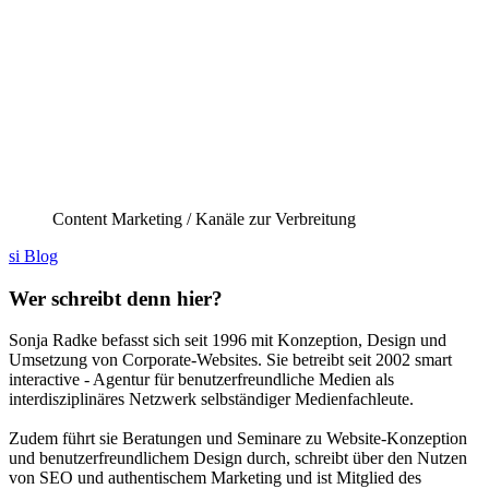
Content Marketing / Kanäle zur Verbreitung
si Blog
Wer schreibt denn hier?
Sonja Radke befasst sich seit 1996 mit Konzeption, Design und
Umsetzung von Corporate-Websites. Sie betreibt seit 2002 smart
interactive - Agentur für benutzerfreundliche Medien als
interdisziplinäres Netzwerk selbständiger Medienfachleute.
Zudem führt sie Beratungen und Seminare zu Website-Konzeption
und benutzerfreundlichem Design durch, schreibt über den Nutzen
von SEO und authentischem Marketing und ist Mitglied des