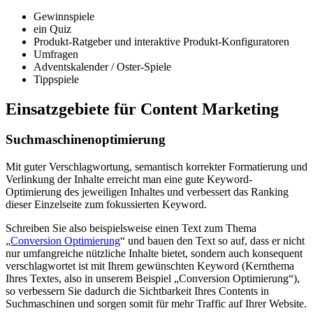
Gewinnspiele
ein Quiz
Produkt-Ratgeber und interaktive Produkt-Konfiguratoren
Umfragen
Adventskalender / Oster-Spiele
Tippspiele
Einsatzgebiete für Content Marketing
Suchmaschinenoptimierung
Mit guter Verschlagwortung, semantisch korrekter Formatierung und
Verlinkung der Inhalte erreicht man eine gute Keyword-
Optimierung des jeweiligen Inhaltes und verbessert das Ranking
dieser Einzelseite zum fokussierten Keyword.
Schreiben Sie also beispielsweise einen Text zum Thema
„
Conversion Optimierung
“ und bauen den Text so auf, dass er nicht
nur umfangreiche nützliche Inhalte bietet, sondern auch konsequent
verschlagwortet ist mit Ihrem gewünschten Keyword (Kernthema
Ihres Textes, also in unserem Beispiel „Conversion Optimierung“),
so verbessern Sie dadurch die Sichtbarkeit Ihres Contents in
Suchmaschinen und sorgen somit für mehr Traffic auf Ihrer Website.