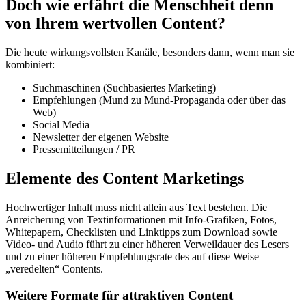
Doch wie erfährt die Menschheit denn
von Ihrem wertvollen Content?
Die heute wirkungsvollsten Kanäle, besonders dann, wenn man sie
kombiniert:
Suchmaschinen (Suchbasiertes Marketing)
Empfehlungen (Mund zu Mund-Propaganda oder über das
Web)
Social Media
Newsletter der eigenen Website
Pressemitteilungen / PR
Elemente des Content Marketings
Hochwertiger Inhalt muss nicht allein aus Text bestehen. Die
Anreicherung von Textinformationen mit Info-Grafiken, Fotos,
Whitepapern, Checklisten und Linktipps zum Download sowie
Video- und Audio führt zu einer höheren Verweildauer des Lesers
und zu einer höheren Empfehlungsrate des auf diese Weise
„veredelten“ Contents.
Weitere Formate für attraktiven Content