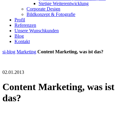
Stetige Weiterentwicklung
Corporate Design
Bildkonzept & Fotografie
Profil
Referenzen
Unsere Wunschkunden
Blog
Kontakt
si-blog
Marketing
Content Marketing, was ist das?
02.01.2013
Content Marketing, was ist
das?