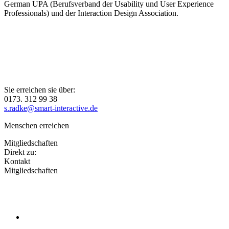
German UPA (Berufsverband der Usability und User Experience
Professionals) und der Interaction Design Association.
Sie erreichen sie über:
0173. 312 99 38
s.radke@smart-interactive.de
Menschen erreichen
Mitgliedschaften
Direkt zu:
Kontakt
Mitgliedschaften