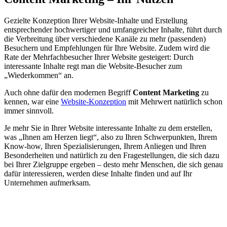
Gezielte Konzeption Ihrer Website-Inhalte und Erstellung
entsprechender hochwertiger und umfangreicher Inhalte, führt durch
die Verbreitung über verschiedene Kanäle zu mehr (passenden)
Besuchern und Empfehlungen für Ihre Website. Zudem wird die
Rate der Mehrfachbesucher Ihrer Website gesteigert: Durch
interessante Inhalte regt man die Website-Besucher zum
„Wiederkommen“ an.
Auch ohne dafür den modernen Begriff
Content Marketing
zu
kennen, war eine
Website-Konzeption
mit Mehrwert natürlich schon
immer sinnvoll.
Je mehr Sie in Ihrer Website interessante Inhalte zu dem erstellen,
was „Ihnen am Herzen liegt“, also zu Ihren Schwerpunkten, Ihrem
Know-how, Ihren Spezialisierungen, Ihrem Anliegen und Ihren
Besonderheiten und natürlich zu den Fragestellungen, die sich dazu
bei Ihrer Zielgruppe ergeben – desto mehr Menschen, die sich genau
dafür interessieren, werden diese Inhalte finden und auf Ihr
Unternehmen aufmerksam.