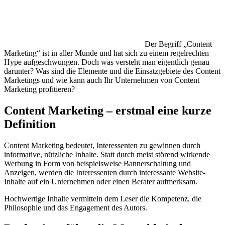
Der Begriff „Content
Marketing“ ist in aller Munde und hat sich zu einem regelrechten
Hype aufgeschwungen. Doch was versteht man eigentlich genau
darunter? Was sind die Elemente und die Einsatzgebiete des Content
Marketings und wie kann auch Ihr Unternehmen von Content
Marketing profitieren?
Content Marketing – erstmal eine kurze
Definition
Content Marketing bedeutet, Interessenten zu gewinnen durch
informative, nützliche Inhalte. Statt durch meist störend wirkende
Werbung in Form von beispielsweise Bannerschaltung und
Anzeigen, werden die Interessenten durch interessante Website-
Inhalte auf ein Unternehmen oder einen Berater aufmerksam.
Hochwertige Inhalte vermitteln dem Leser die Kompetenz, die
Philosophie und das Engagement des Autors.