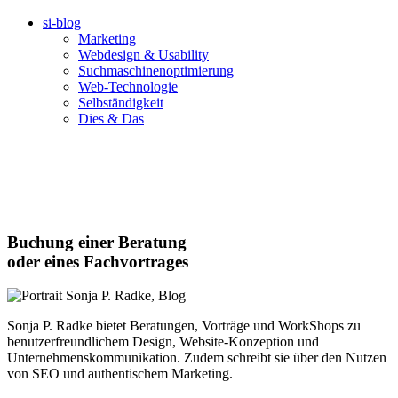
si-blog
Marketing
Webdesign & Usability
Suchmaschinenoptimierung
Web-Technologie
Selbständigkeit
Dies & Das
Buchung einer Beratung
oder eines Fachvortrages
Sonja P. Radke bietet Beratungen, Vorträge und WorkShops zu
benutzerfreundlichem Design, Website-Konzeption und
Unternehmenskommunikation. Zudem schreibt sie über den Nutzen
von SEO und authentischem Marketing.