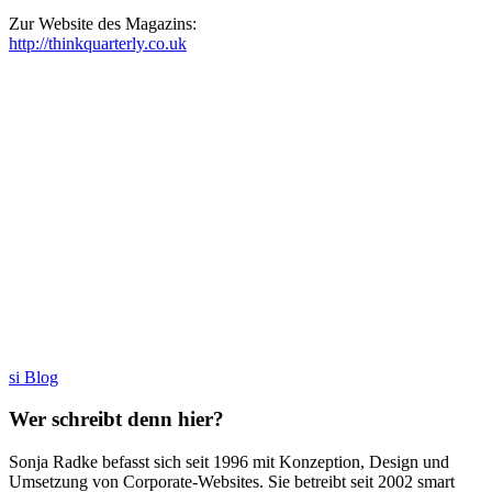
Zur Website des Magazins:
http://thinkquarterly.co.uk
si Blog
Wer schreibt denn hier?
Sonja Radke befasst sich seit 1996 mit Konzeption, Design und
Umsetzung von Corporate-Websites. Sie betreibt seit 2002 smart