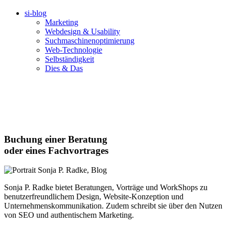
si-blog
Marketing
Webdesign & Usability
Suchmaschinenoptimierung
Web-Technologie
Selbständigkeit
Dies & Das
Buchung einer Beratung
oder eines Fachvortrages
Sonja P. Radke bietet Beratungen, Vorträge und WorkShops zu
benutzerfreundlichem Design, Website-Konzeption und
Unternehmenskommunikation. Zudem schreibt sie über den Nutzen
von SEO und authentischem Marketing.