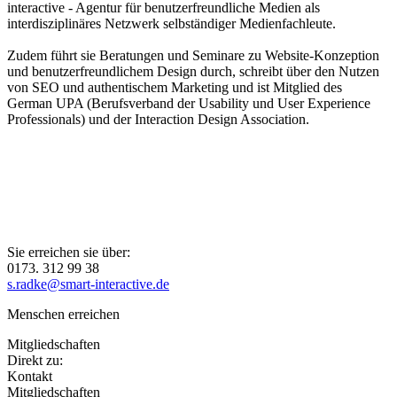
interactive - Agentur für benutzerfreundliche Medien als
interdisziplinäres Netzwerk selbständiger Medienfachleute.
Zudem führt sie Beratungen und Seminare zu Website-Konzeption
und benutzerfreundlichem Design durch, schreibt über den Nutzen
von SEO und authentischem Marketing und ist Mitglied des
German UPA (Berufsverband der Usability und User Experience
Professionals) und der Interaction Design Association.
Sie erreichen sie über:
0173. 312 99 38
s.radke@smart-interactive.de
Menschen erreichen
Mitgliedschaften
Direkt zu:
Kontakt
Mitgliedschaften