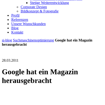
Stetige Weiterentwicklung
Corporate Design
Bildkonzept & Fotografie
Profil
Referenzen
Unsere Wunschkunden
Blog
Kontakt
si-blog
Suchmaschinenoptimierung
Google hat ein Magazin
herausgebracht
28.03.2011
Google hat ein Magazin
herausgebracht