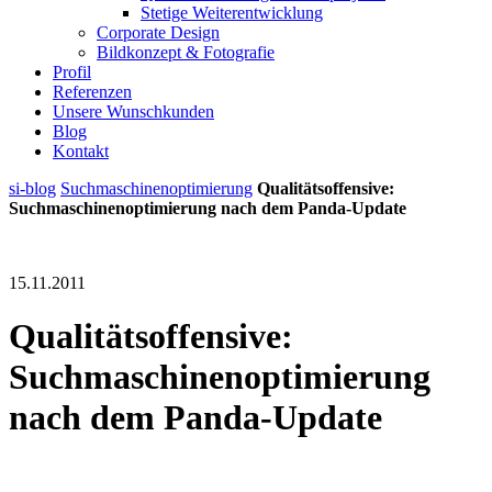
Stetige Weiterentwicklung
Corporate Design
Bildkonzept & Fotografie
Profil
Referenzen
Unsere Wunschkunden
Blog
Kontakt
si-blog
Suchmaschinenoptimierung
Qualitätsoffensive:
Suchmaschinenoptimierung nach dem Panda-Update
15.11.2011
Qualitätsoffensive:
Suchmaschinenoptimierung
nach dem Panda-Update