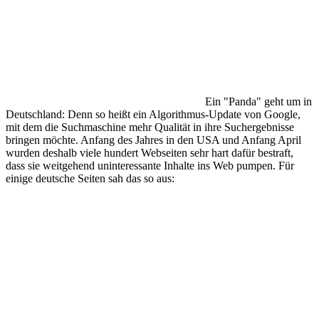
Ein "Panda" geht um in
Deutschland: Denn so heißt ein Algorithmus-Update von Google,
mit dem die Suchmaschine mehr Qualität in ihre Suchergebnisse
bringen möchte. Anfang des Jahres in den USA und Anfang April
wurden deshalb viele hundert Webseiten sehr hart dafür bestraft,
dass sie weitgehend uninteressante Inhalte ins Web pumpen. Für
einige deutsche Seiten sah das so aus: