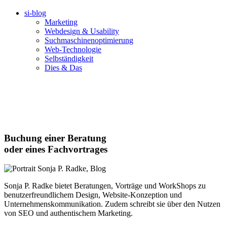
si-blog
Marketing
Webdesign & Usability
Suchmaschinenoptimierung
Web-Technologie
Selbständigkeit
Dies & Das
Buchung einer Beratung
oder eines Fachvortrages
Sonja P. Radke bietet Beratungen, Vorträge und WorkShops zu
benutzerfreundlichem Design, Website-Konzeption und
Unternehmenskommunikation. Zudem schreibt sie über den Nutzen
von SEO und authentischem Marketing.