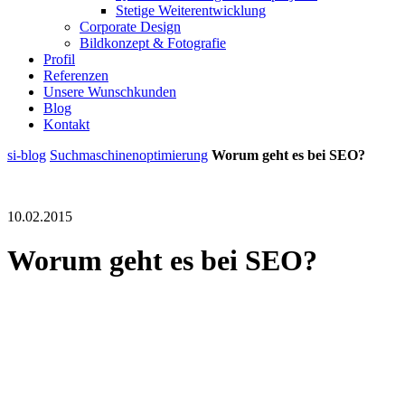
Stetige Weiterentwicklung
Corporate Design
Bildkonzept & Fotografie
Profil
Referenzen
Unsere Wunschkunden
Blog
Kontakt
si-blog
Suchmaschinenoptimierung
Worum geht es bei SEO?
10.02.2015
Worum geht es bei SEO?