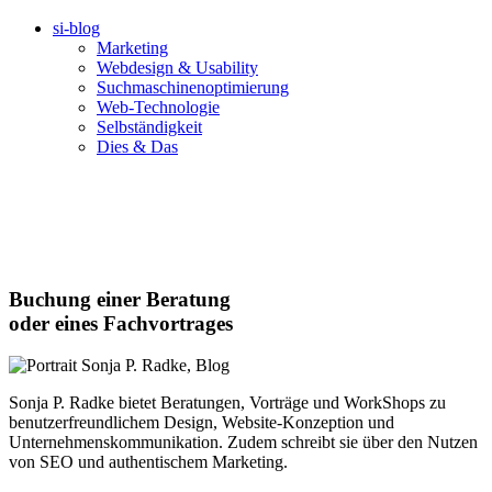
si-blog
Marketing
Webdesign & Usability
Suchmaschinenoptimierung
Web-Technologie
Selbständigkeit
Dies & Das
Buchung einer Beratung
oder eines Fachvortrages
Sonja P. Radke bietet Beratungen, Vorträge und WorkShops zu
benutzerfreundlichem Design, Website-Konzeption und
Unternehmenskommunikation. Zudem schreibt sie über den Nutzen
von SEO und authentischem Marketing.