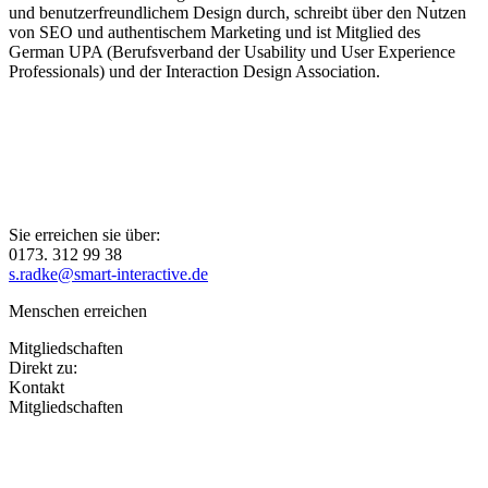
und benutzerfreundlichem Design durch, schreibt über den Nutzen
von SEO und authentischem Marketing und ist Mitglied des
German UPA (Berufsverband der Usability und User Experience
Professionals) und der Interaction Design Association.
Sie erreichen sie über:
0173. 312 99 38
s.radke@smart-interactive.de
Menschen erreichen
Mitgliedschaften
Direkt zu:
Kontakt
Mitgliedschaften