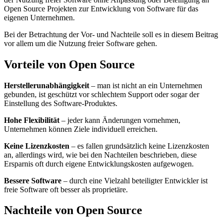
Open Source Projekten zur Entwicklung von Software für das
eigenen Unternehmen.
Bei der Betrachtung der Vor- und Nachteile soll es in diesem Beitrag
vor allem um die Nutzung freier Software gehen.
Vorteile von Open Source
Herstellerunabhängigkeit
– man ist nicht an ein Unternehmen
gebunden, ist geschützt vor schlechtem Support oder sogar der
Einstellung des Software-Produktes.
Hohe Flexibilität
– jeder kann Änderungen vornehmen,
Unternehmen können Ziele individuell erreichen.
Keine Lizenzkosten
– es fallen grundsätzlich keine Lizenzkosten
an, allerdings wird, wie bei den Nachteilen beschrieben, diese
Ersparnis oft durch eigene Entwicklungskosten aufgewogen.
Bessere Software
– durch eine Vielzahl beteiligter Entwickler ist
freie Software oft besser als proprietäre.
Nachteile von Open Source