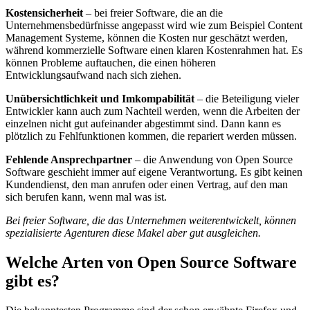
Kostensicherheit
– bei freier Software, die an die
Unternehmensbedürfnisse angepasst wird wie zum Beispiel Content
Management Systeme, können die Kosten nur geschätzt werden,
während kommerzielle Software einen klaren Kostenrahmen hat. Es
können Probleme auftauchen, die einen höheren
Entwicklungsaufwand nach sich ziehen.
Unübersichtlichkeit und Imkompabilität
– die Beteiligung vieler
Entwickler kann auch zum Nachteil werden, wenn die Arbeiten der
einzelnen nicht gut aufeinander abgestimmt sind. Dann kann es
plötzlich zu Fehlfunktionen kommen, die repariert werden müssen.
Fehlende Ansprechpartner
– die Anwendung von Open Source
Software geschieht immer auf eigene Verantwortung. Es gibt keinen
Kundendienst, den man anrufen oder einen Vertrag, auf den man
sich berufen kann, wenn mal was ist.
Bei freier Software, die das Unternehmen weiterentwickelt, können
spezialisierte Agenturen diese Makel aber gut ausgleichen.
Welche Arten von Open Source Software
gibt es?