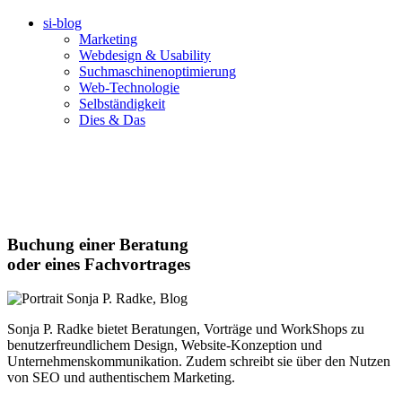
si-blog
Marketing
Webdesign & Usability
Suchmaschinenoptimierung
Web-Technologie
Selbständigkeit
Dies & Das
Buchung einer Beratung
oder eines Fachvortrages
Sonja P. Radke bietet Beratungen, Vorträge und WorkShops zu
benutzerfreundlichem Design, Website-Konzeption und
Unternehmenskommunikation. Zudem schreibt sie über den Nutzen
von SEO und authentischem Marketing.