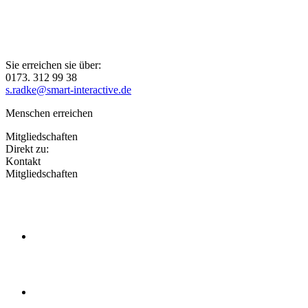
Sie erreichen sie über:
0173. 312 99 38
s.radke@smart-interactive.de
Menschen erreichen
Mitgliedschaften
Direkt zu:
Kontakt
Mitgliedschaften