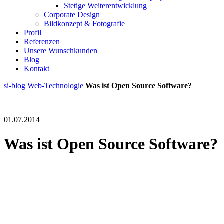
Stetige Weiterentwicklung
Corporate Design
Bildkonzept & Fotografie
Profil
Referenzen
Unsere Wunschkunden
Blog
Kontakt
si-blog
Web-Technologie
Was ist Open Source Software?
01.07.2014
Was ist Open Source Software?