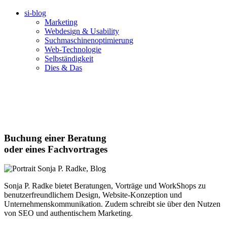
si-blog
Marketing
Webdesign & Usability
Suchmaschinenoptimierung
Web-Technologie
Selbständigkeit
Dies & Das
Buchung einer Beratung
oder eines Fachvortrages
Sonja P. Radke bietet Beratungen, Vorträge und WorkShops zu
benutzerfreundlichem Design, Website-Konzeption und
Unternehmenskommunikation. Zudem schreibt sie über den Nutzen
von SEO und authentischem Marketing.