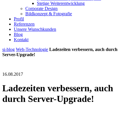
Stetige Weiterentwicklung
Corporate Design
Bildkonzept & Fotografie
Profil
Referenzen
Unsere Wunschkunden
Blog
Kontakt
si-blog
Web-Technologie
Ladezeiten verbessern, auch durch
Server-Upgrade!
16.08.2017
Ladezeiten verbessern, auch
durch Server-Upgrade!