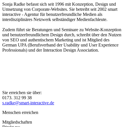
Sonja Radke befasst sich seit 1996 mit Konzeption, Design und
Umsetzung von Corporate-Websites. Sie betreibt seit 2002 smart
interactive - Agentur für benutzerfreundliche Medien als
interdisziplinäres Netzwerk selbständiger Medienfachleute.
Zudem führt sie Beratungen und Seminare zu Website-Konzeption
und benutzerfreundlichem Design durch, schreibt über den Nutzen
von SEO und authentischem Marketing und ist Mitglied des
German UPA (Berufsverband der Usability und User Experience
Professionals) und der Interaction Design Association.
Sie erreichen sie über:
0173. 312 99 38
s.radke@smart-interactive.de
Menschen erreichen
Mitgliedschaften