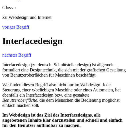
Glossar
Zu Webdesign und Internet.
voriger Begriff
Interfacedesign
nächster Begriff
Interfacedesign (zu deutsch: Schnittstellendesign) ist allgemein
formuliert eine Designtechnik, die sich mit der grafischen Gestaltung
von Benutzeroberflächen für Maschinen beschäftigt.
Wir finden diesen Begriff also nicht nur im Webdesign. Jede
Steuerung einer x-beliebigen Maschine oder eines Automaten, hat
ebenfalls ein Interfacedesign bzw. eine gestaltete
Benutzeroberfläche
, die dem Menschen die Bedienung möglichst
einfach machen soll.
Im Webdesign ist das Ziel des Interfacedesigns, alle
angebotenen Inhalte klar darzustellen und schnell und einfach
für den Benutzer auffindbar zu machen.