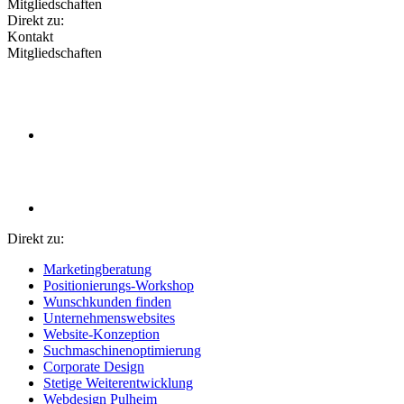
Mitgliedschaften
Direkt zu:
Kontakt
Mitgliedschaften
Direkt zu:
Marketingberatung
Positionierungs-Workshop
Wunschkunden finden
Unternehmenswebsites
Website-Konzeption
Suchmaschinenoptimierung
Corporate Design
Stetige Weiterentwicklung
Webdesign Pulheim