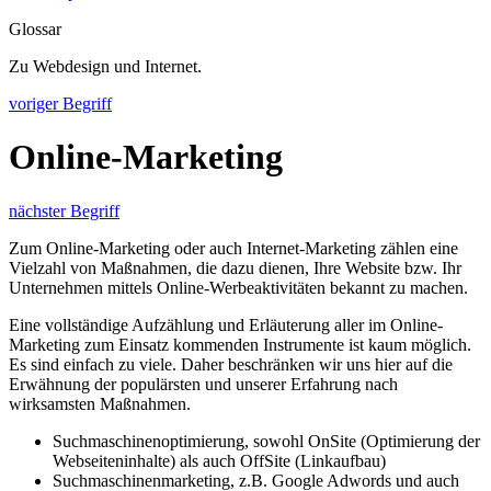
Glossar
Zu Webdesign und Internet.
voriger Begriff
Online-Marketing
nächster Begriff
Zum Online-Marketing oder auch Internet-Marketing zählen eine
Vielzahl von Maßnahmen, die dazu dienen, Ihre Website bzw. Ihr
Unternehmen mittels Online-Werbeaktivitäten bekannt zu machen.
Eine vollständige Aufzählung und Erläuterung aller im Online-
Marketing zum Einsatz kommenden Instrumente ist kaum möglich.
Es sind einfach zu viele. Daher beschränken wir uns hier auf die
Erwähnung der populärsten und unserer Erfahrung nach
wirksamsten Maßnahmen.
Suchmaschinenoptimierung, sowohl OnSite (Optimierung der
Webseiteninhalte) als auch OffSite (Linkaufbau)
Suchmaschinenmarketing, z.B. Google Adwords und auch