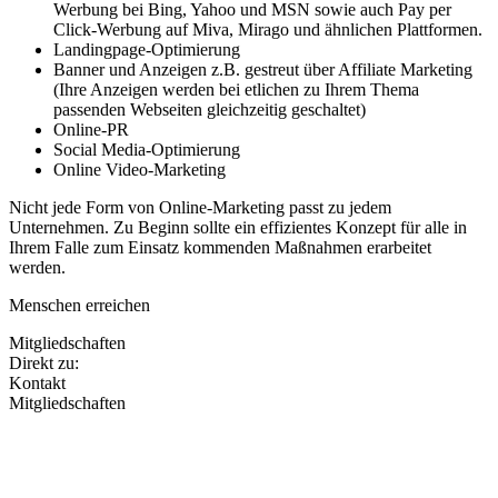
Werbung bei Bing, Yahoo und MSN sowie auch Pay per
Click-Werbung auf Miva, Mirago und ähnlichen Plattformen.
Landingpage-Optimierung
Banner und Anzeigen z.B. gestreut über Affiliate Marketing
(Ihre Anzeigen werden bei etlichen zu Ihrem Thema
passenden Webseiten gleichzeitig geschaltet)
Online-PR
Social Media-Optimierung
Online Video-Marketing
Nicht jede Form von Online-Marketing passt zu jedem
Unternehmen. Zu Beginn sollte ein effizientes Konzept für alle in
Ihrem Falle zum Einsatz kommenden Maßnahmen erarbeitet
werden.
Menschen erreichen
Mitgliedschaften
Direkt zu:
Kontakt
Mitgliedschaften